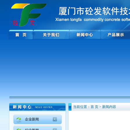
当前位置：首 页 > 新闻内容
企业新闻