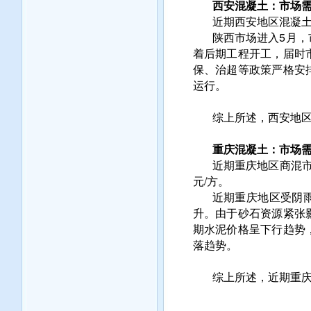
西安混凝土：市场需
近期西安地区混凝土价
陕西市场进入5月
着后期工程开工，届时
保、治超等政策严格安
运行。
综上所述，西安地
重庆混凝土：市场需
近期重庆地区商混市
元/方。
近期重庆地区受阴
升。由于砂石资源紧张
期水泥价格呈下行趋势
落趋势。
综上所述，近期重